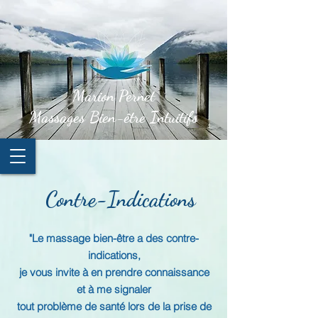
Marion Pernet
Massages Bien-être Intuitifs
Contre-Indications
"Le massage bien-être a des contre-
indications,
je vous invite à en prendre connaissance
et à me signaler
tout problème de santé lors de la prise de