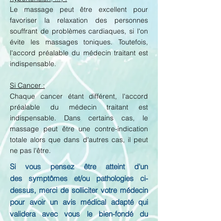
Le massage peut être excellent pour
favoriser la relaxation des personnes
souffrant de problèmes cardiaques, si l'on
évite les massages toniques. Toutefois,
l'accord préalable du médecin traitant est
indispensable.
Si Cancer :
Chaque cancer étant différent, l'accord
préalable du médecin traitant est
indispensable. Dans certains cas, le
massage peut être une contre-indication
totale alors que dans d'autres cas, il peut
ne pas l'être.
Si vous pensez être atteint d'un
des
symptômes et/ou pathologies ci-
dessus, merci de solliciter votre médecin
pour avoir un avis médical adapté qui
validera avec vous le bien-fondé du